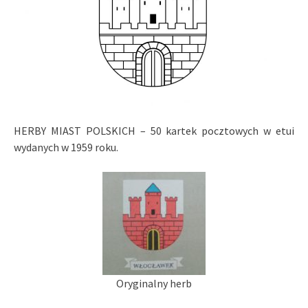
HERBY MIAST POLSKICH – 50 kartek pocztowych w etui
wydanych w 1959 roku.
Oryginalny herb